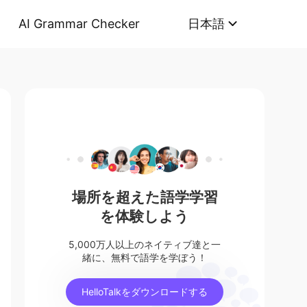
AI Grammar Checker
日本語
場所を超えた語学学習
を体験しよう
5,000万人以上のネイティブ達と一
緒に、無料で語学を学ぼう！
HelloTalkをダウンロードする