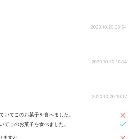
2020.10.20 23:54
2020.10.20 10:14
2020.10.20 10:12
ていてこのお菓子を食べました。
ていてこのお菓子を食べました。
りますね。