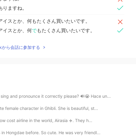
ありますね。
アイスとか、何もたくさん買いたいです。
アイスとか、何
で
もたくさん買いたいです。
Talkから会話に参加する
sing and pronounce it correctly please? 🔊😭 Hace un...
 female character in Ghibli. She is beautiful, st...
ow cost airline in the world, Airasia ✈️. They h...
s in Hongdae before. So cute. He was very friendl...