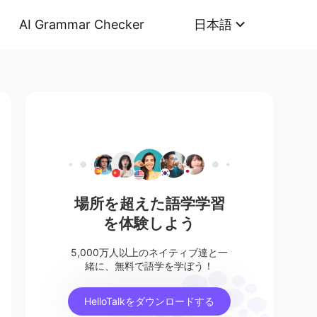
AI Grammar Checker
日本語
場所を超えた語学学習
を体験しよう
5,000万人以上のネイティブ達と一
緒に、無料で語学を学ぼう！
HelloTalkをダウンロードする