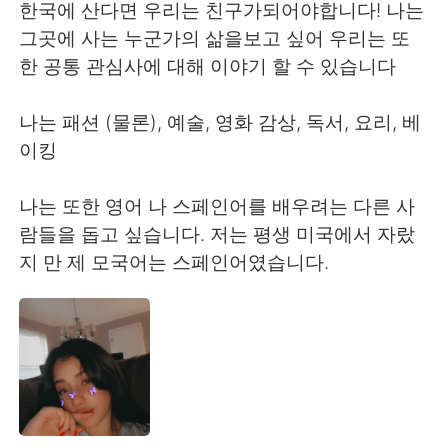
Deutsch
日本語
한국에 산다면 우리는 친구가되어야합니다! 나는
그곳에 사는 누군가의 삶을보고 싶어 우리는 또
Русский
ไทย
한 공통 관심사에 대해 이야기 할 수 있습니다
Indonesia
Italiano
나는 패션 (물론), 예술, 영화 감상, 독서, 요리, 베
이킹
Türkçe
Tiếng Việt
나는 또한 영어 나 스페인어를 배우려는 다른 사
Português
람들을 돕고 싶습니다. 저는 평생 미국에서 자랐
지 만 제 모국어는 스페인어였습니다.