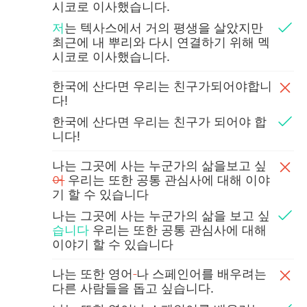
시코로 이사했습니다.
저
는 텍사스에서 거의 평생을 살았지만
최근에 내 뿌리와 다시 연결하기 위해 멕
시코로 이사했습니다.
한국에 산다면 우리는 친구가되어야합니
다!
한국에 산다면 우리는 친구가
되어야
합
니다!
나는 그곳에 사는 누군가의 삶을보고 싶
어
우리는 또한 공통 관심사에 대해 이야
기 할 수 있습니다
나는 그곳에 사는 누군가의 삶을
보고 싶
습니다
우리는 또한 공통 관심사에 대해
이야기 할 수 있습니다
나는 또한 영어
나 스페인어를 배우려는
다른 사람들을 돕고 싶습니다.