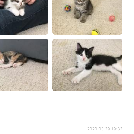
2020.03.29 19:32