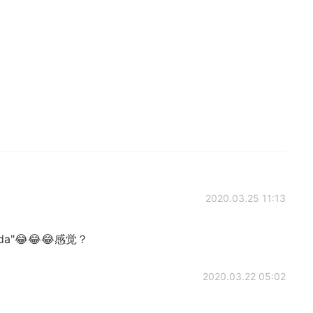
2020.03.25 11:13
a"😂😂😂感觉？
2020.03.22 05:02