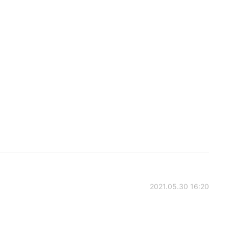
2021.05.30 16:20