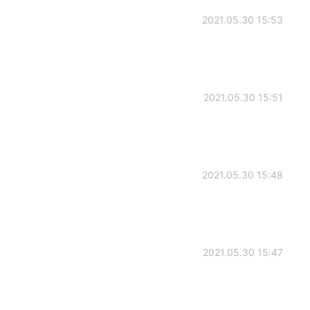
2021.05.30 15:53
2021.05.30 15:51
2021.05.30 15:48
2021.05.30 15:47