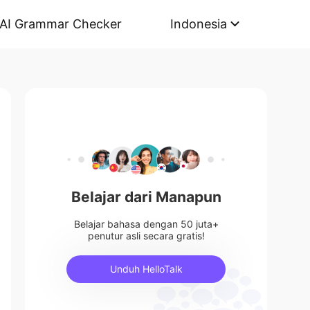
AI Grammar Checker
Indonesia
Belajar dari Manapun
Belajar bahasa dengan 50 juta+
penutur asli secara gratis!
Unduh HelloTalk