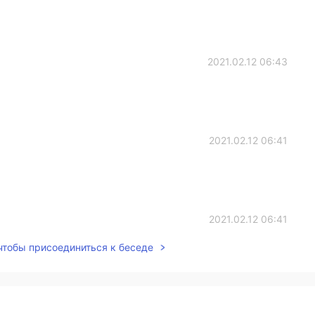
2021.02.12 06:43
2021.02.12 06:41
2021.02.12 06:41
 чтобы присоединиться к беседе
2021.02.12 06:40