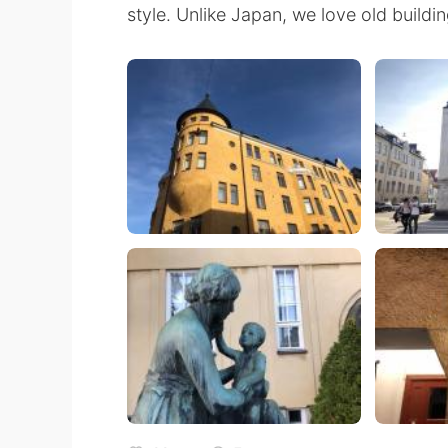
style. Unlike Japan, we love old buildin