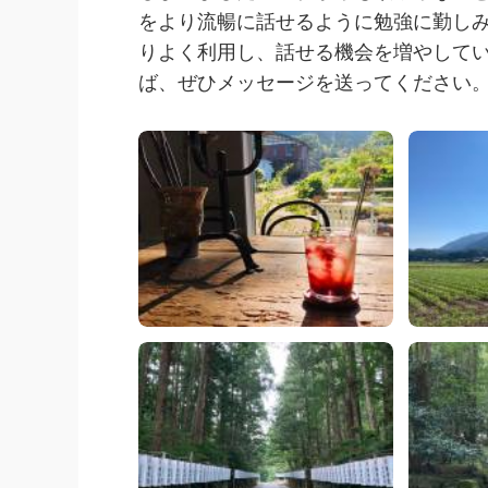
をより流暢に話せるように勉強に勤し
りよく利用し、話せる機会を増やして
ば、ぜひメッセージを送ってください