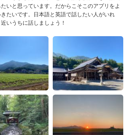
みたいと思っています。だからこそこのアプリをよ
いきたいです。日本語と英語で話したい人がいれ
。近いうちに話しましょう！