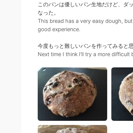
このパンは優しいパン生地だけど、ダ
なった。
This bread has a very easy dough, bu
good experience.
今度もっと難しいパンを作ってみると
Next time I think I’ll try a more difficult