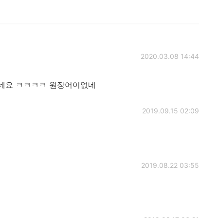
2020.03.08 14:44
기네요 ㅋㅋㅋㅋ 원장어이없네
2019.09.15 02:09
2019.08.22 03:55