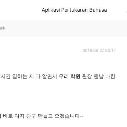
Aplikasi Pertukaran Bahasa
alk
2019.06.27 00:14
 시간 일하는 지 다 알면서 우리 학원 원장 맨날 나한
 바로 여자 친구 만들고 오겠습니다~