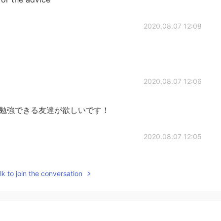
2020.08.07 12:08
2020.08.07 12:06
く勉強できる友達が欲しいです！
2020.08.07 12:05
いと思うよ😊
k to join the conversation
2020.08.07 12:03