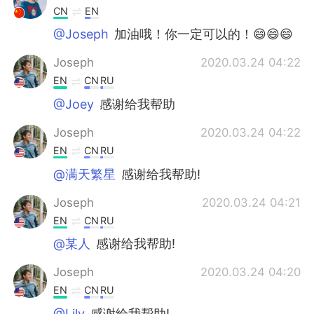
CN
EN
@Joseph
加油哦！你一定可以的！😄😄😄
Joseph
2020.03.24 04:22
EN
CN
RU
@Joey
感谢给我帮助
Joseph
2020.03.24 04:22
EN
CN
RU
@满天繁星
感谢给我帮助!
Joseph
2020.03.24 04:21
EN
CN
RU
@某人
感谢给我帮助!
Joseph
2020.03.24 04:20
EN
CN
RU
@Lily
感谢给我帮助!