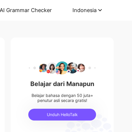
AI Grammar Checker
Indonesia
Belajar dari Manapun
Belajar bahasa dengan 50 juta+
penutur asli secara gratis!
Unduh HelloTalk