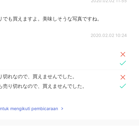
2020.02.02 11:55
リでも買えますよ。美味しそうな写真ですね。
2020.02.02 10:24
り切れなので、買えませんでした。
も売り切れなので、買えませんでした。
2020.02.02 10:22
untuk mengikuti pembicaraan
売してました😓