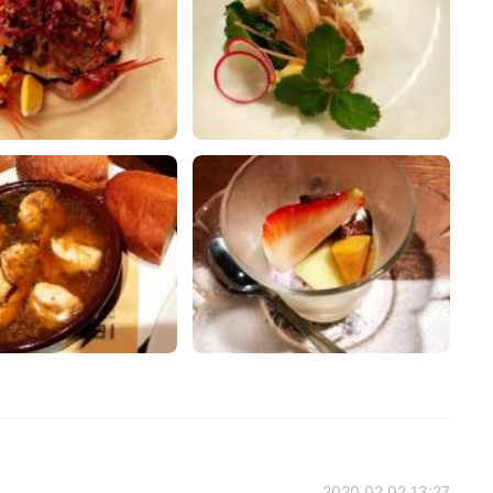
2020.02.02 13:27