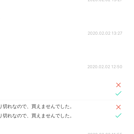
。
2020.02.02 13:27
2020.02.02 12:50
り切れなので、買えませんでした。
り切れなので、買えませんでした。