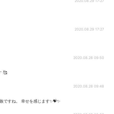
2020.08.29 17:27
2020.08.29 17:27
2020.08.28 09:50
🥰
2020.08.28 09:48
族ですね。 幸せを感じます✨💝✨