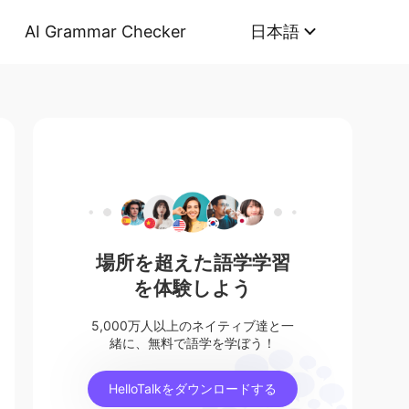
AI Grammar Checker
日本語
場所を超えた語学学習
を体験しよう
5,000万人以上のネイティブ達と一
緒に、無料で語学を学ぼう！
HelloTalkをダウンロードする