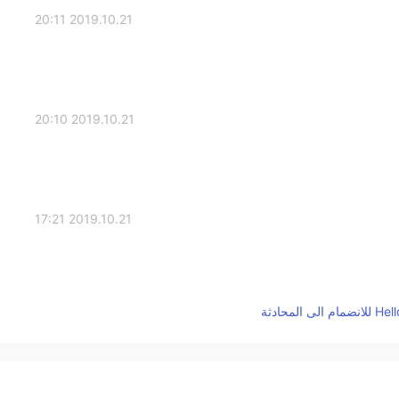
2019.10.21 20:11
2019.10.21 20:10
2019.10.21 17:21
2019.10.21 17:14