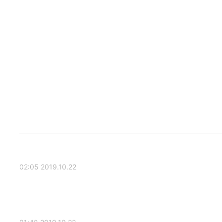
2019.10.22 02:05