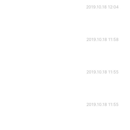
2019.10.18 12:04
2019.10.18 11:58
2019.10.18 11:55
2019.10.18 11:55