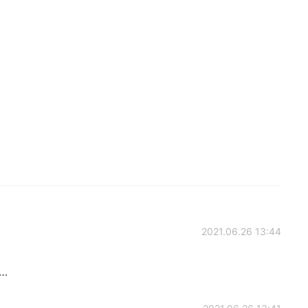
2021.06.26 13:44
t…