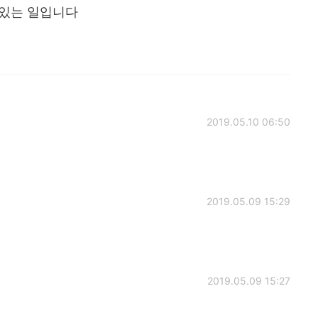
 있는 일입니다
2019.05.10 06:50
2019.05.09 15:29
2019.05.09 15:27