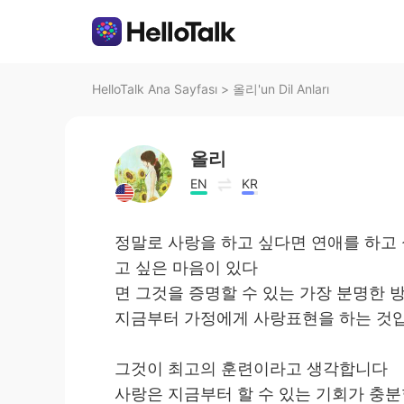
HelloTalk Ana Sayfası
>
올리'un Dil Anları
올리
EN
KR
정말로 사랑을 하고 싶다면 연애를 하고
고 싶은 마음이 있다
면 그것을 증명할 수 있는 가장 분명한
지금부터 가정에게 사랑표현을 하는 것
그것이 최고의 훈련이라고 생각합니다
사랑은 지금부터 할 수 있는 기회가 충