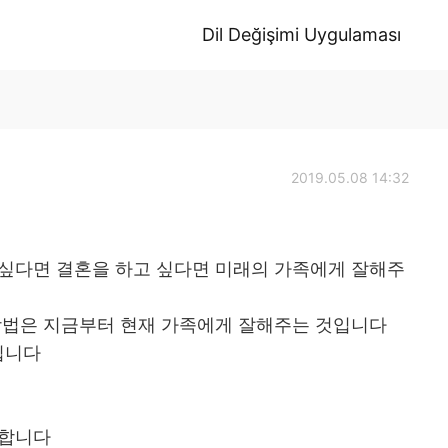
Dil Değişimi Uygulaması
2019.05.08 14:32
 싶다면 결혼을 하고 싶다면 미래의 가족에게 잘해주
 방법은 지금부터 현재 가족에게 잘해주는 것입니다
입니다
분합니다