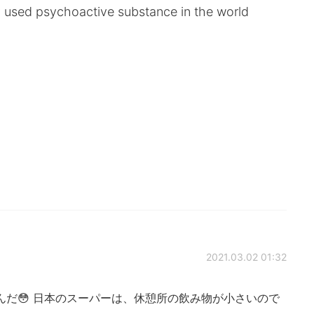
ly used psychoactive substance in the world
2021.03.02 01:32
だ😳 日本のスーパーは、休憩所の飲み物が小さいので