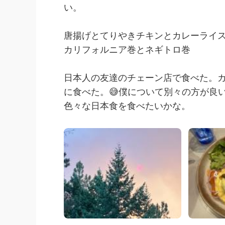
い。
唐揚げとてりやきチキンとカレーライ
カリフォルニア巻とネギトロ巻
日本人の友達のチェーン店で食べた。
に食べた。😅僕について別々の方が良
色々な日本食を食べたいかな。