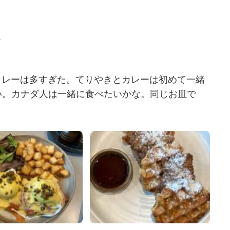
ス
カレーは多すぎた。てりやきとカレーは初めて一緒
い。カナダ人は一緒に食べたいかな。同じお皿で