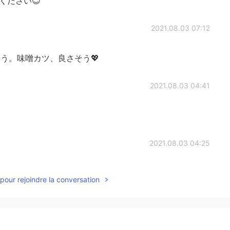
ください😊
2021.08.03 07:12
う。味噌カツ、良さそう💖
2021.08.03 04:41
2021.08.03 04:25
udy these corrections. 😄✨
pour rejoindre la conversation
2021.08.03 04:22