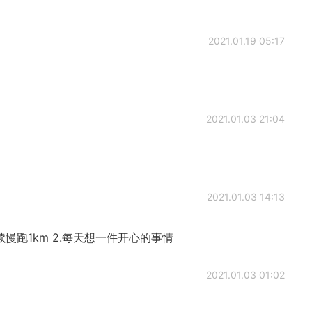
2021.01.19 05:17
2021.01.03 21:04
2021.01.03 14:13
续慢跑1km 2.每天想一件开心的事情
2021.01.03 01:02