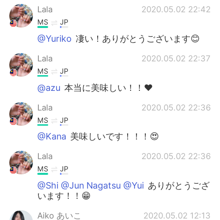
Lala
2020.05.02 22:42
MS
JP
@Yuriko
凄い！ありがとうございます😊
Lala
2020.05.02 22:37
MS
JP
@azu
本当に美味しい！！❤️
Lala
2020.05.02 22:36
MS
JP
@Kana
美味しいです！！！😍
Lala
2020.05.02 22:36
MS
JP
@Shi @Jun Nagatsu @Yui
ありがとうござ
います！！😁
Aiko あいこ
2020.05.02 12:13