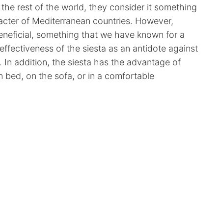
 the rest of the world, they consider it something
racter of Mediterranean countries. However,
beneficial, something that we have known for a
effectiveness of the siesta as an antidote against
 In addition, the siesta has the advantage of
n bed, on the sofa, or in a comfortable