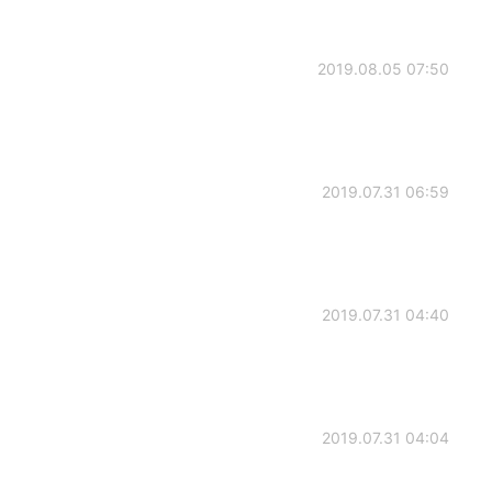
2019.08.05 07:50
2019.07.31 06:59
2019.07.31 04:40
2019.07.31 04:04