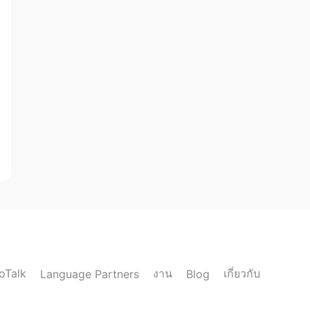
loTalk
งาน
เกี่ยวกับ
Language Partners
Blog