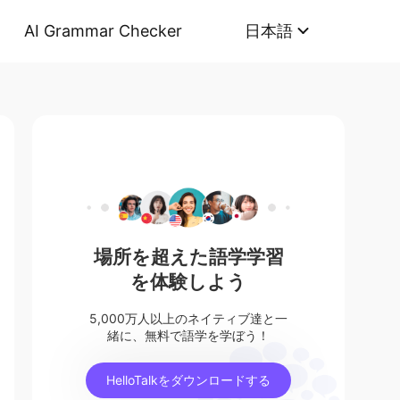
AI Grammar Checker
日本語
場所を超えた語学学習
を体験しよう
5,000万人以上のネイティブ達と一
緒に、無料で語学を学ぼう！
HelloTalkをダウンロードする