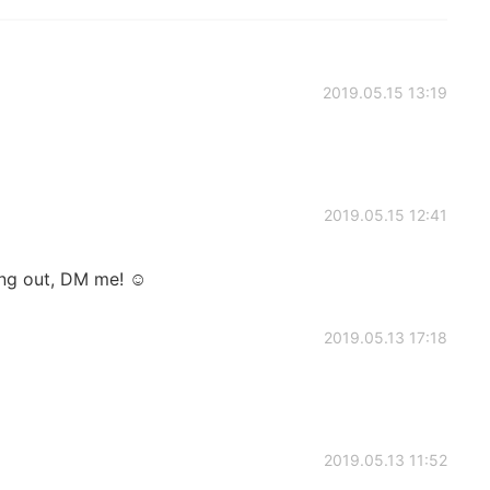
2019.05.15 13:19
2019.05.15 12:41
ng out, DM me! ☺️
2019.05.13 17:18
2019.05.13 11:52