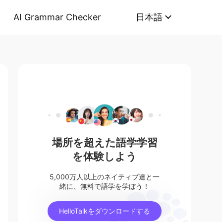
AI Grammar Checker
日本語
場所を超えた語学学習
を体験しよう
5,000万人以上のネイティブ達と一
緒に、無料で語学を学ぼう！
HelloTalkをダウンロードする