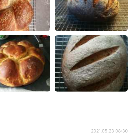
2021.05.23 08:30