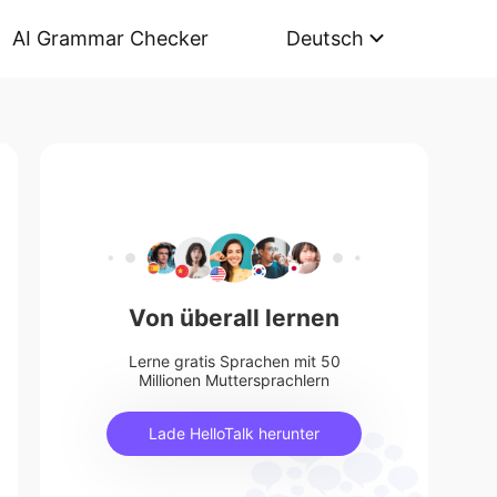
AI Grammar Checker
Deutsch
Von überall lernen
Lerne gratis Sprachen mit 50
Millionen Muttersprachlern
Lade HelloTalk herunter