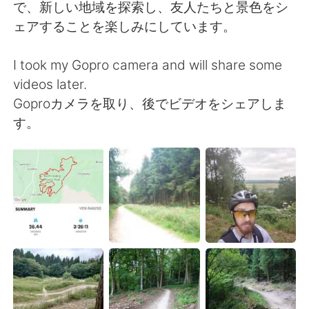
で、新しい地域を探索し、友人たちと景色をシ
ェアすることを楽しみにしています。
I took my Gopro camera and will share some
videos later.
Goproカメラを取り、後でビデオをシェアしま
す。