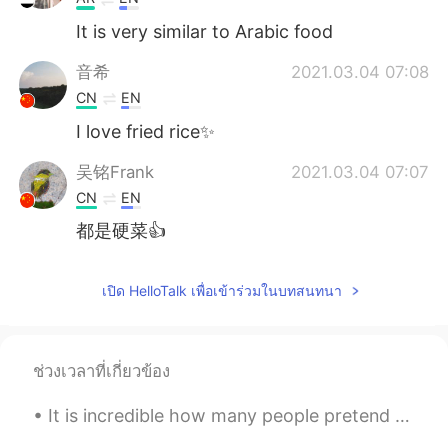
It is very similar to Arabic food
音希
2021.03.04 07:08
CN
EN
I love fried rice✨
吴铭Frank
2021.03.04 07:07
CN
EN
都是硬菜👍
เปิด HelloTalk เพื่อเข้าร่วมในบทสนทนา
ช่วงเวลาที่เกี่ยวข้อง
It is incredible how many people pretend to be native English speakers and make terrible correcti...