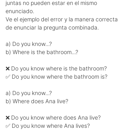
juntas no pueden estar en el mismo
enunciado.
Ve el ejemplo del error y la manera correcta
de enunciar la pregunta combinada.
a) Do you know...?
b) Where is the bathroom...?
❌ Do you know where is the bathroom?
✅ Do you know where the bathroom is?
a) Do you know...?
b) Where does Ana live?
❌ Do you know where does Ana live?
✅ Do you know where Ana lives?