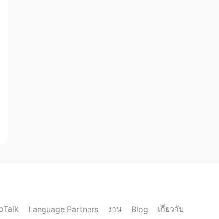
loTalk
งาน
เกี่ยวกับ
Language Partners
Blog