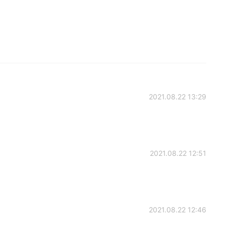
2021.08.22 13:29
2021.08.22 12:51
2021.08.22 12:46