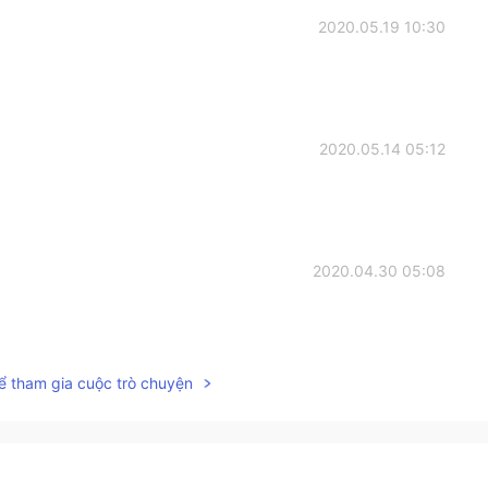
2020.05.19 10:30
2020.05.14 05:12
2020.04.30 05:08
ể tham gia cuộc trò chuyện