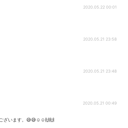
2020.05.22 00:01
2020.05.21 23:58
2020.05.21 23:48
2020.05.21 00:49
います。😅😅☺☺🙌🙌