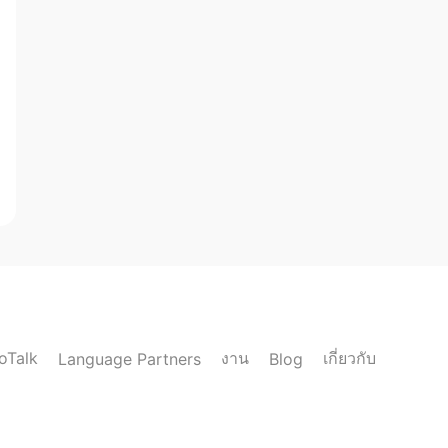
loTalk
งาน
เกี่ยวกับ
Language Partners
Blog