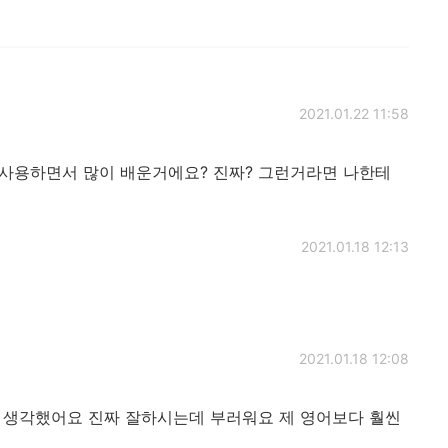
2021.01.22 11:58
 사용하면서 많이 배운거에요? 진짜? 그런거라면 나한테
2021.01.18 12:13
2021.01.18 12:08
 생각했어요 진짜 잘하시는데 부러워요 제 영어보다 훨씬