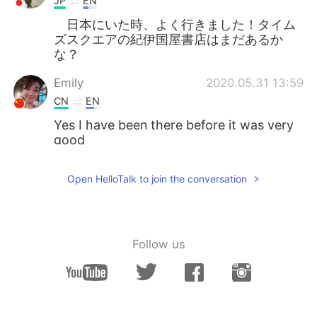
JP
EN
日本にいた時、よく行きました！タイム
ズスクエアの紀伊国屋書店はまだあるか
な？
Emily
2020.05.31 13:59
CN
EN
Yes I have been there before it was very
good
Open HelloTalk to join the conversation
Follow us