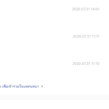
2020.07.31 14:01
2020.07.31 11:11
2020.07.31 11:10
lk เพื่อเข้าร่วมในบทสนทนา
2020.07.31 11:09