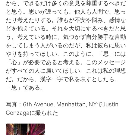
から、できるだけ多くの意見を尊重するべきだ
と思う。思いが違っても、他人も人間で、思っ
たり考えたりする。誰もが不安や悩み、感情な
どを抱えている。それを大切にするべきだと思
う。考えている時に、気づかず自分勝手な言動
をしてしまう人がいるのだが、私は彼らに思い
やりを持ってほしい。このように、「思」には
「心」が必要であると考える。このメッセージ
がすべての人に届いてほしい。これは私の理想
だ。だから、漢字一字で私を表すとしたら、
「思」である。
写真：6th Avenue, Manhattan, NYでJustin
Gonzagaに撮られた