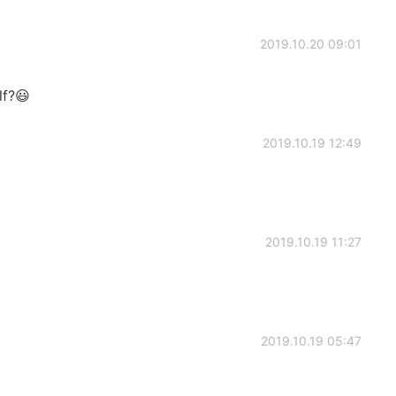
2019.10.20 09:01
lf?😃
2019.10.19 12:49
2019.10.19 11:27
2019.10.19 05:47