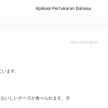
Aplikasi Pertukaran Bahasa
2020.07.07 08:05
にいます。
おいしいチーズが食べられます。🌻