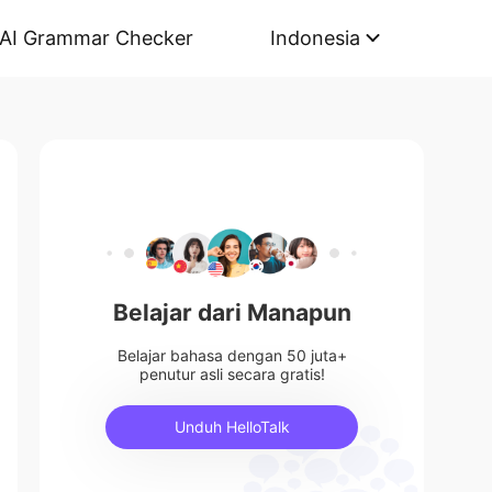
AI Grammar Checker
Indonesia
Belajar dari Manapun
Belajar bahasa dengan 50 juta+
penutur asli secara gratis!
Unduh HelloTalk