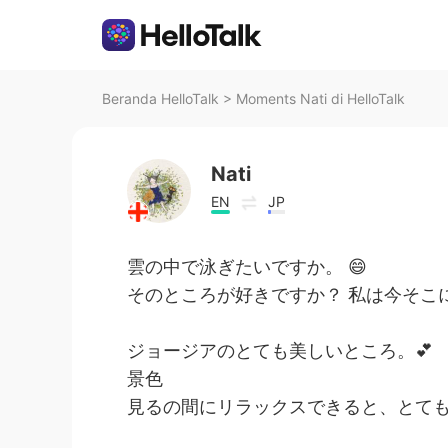
Beranda HelloTalk
>
Moments Nati di HelloTalk
Nati
EN
JP
雲の中で泳ぎたいですか。 😄
そのところが好きですか？ 私は今そこ
ジョージアのとても美しいところ。💕
景色
見るの間にリラックスできると、とても