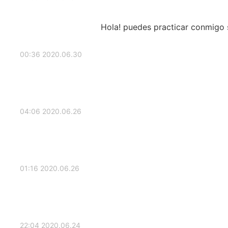
Hola! puedes practicar conmigo 
2020.06.30 00:36
2020.06.26 04:06
2020.06.26 01:16
2020.06.24 22:04