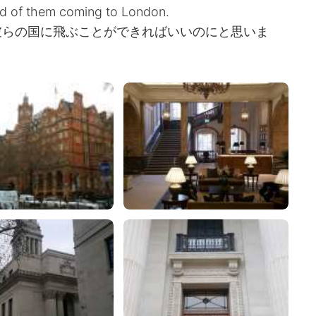
tead of them coming to London.
彼らの国に飛ぶことができればいいのにと思いま