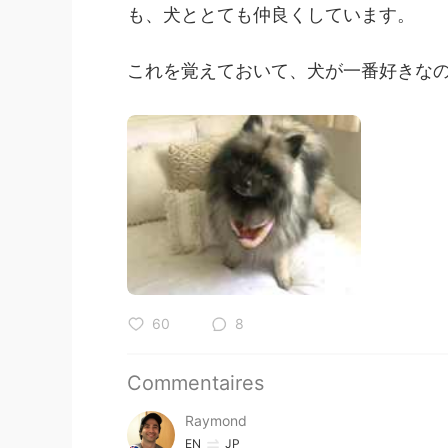
も、犬ととても仲良くしています。
これを覚えておいて、犬が一番好きなの
60
8
Commentaires
Raymond
EN
JP