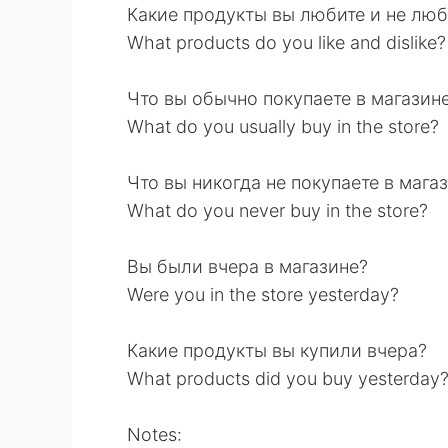
Какие продукты вы любите и не люб
What products do you like and dislike?
Что вы обычно покупаете в магазин
What do you usually buy in the store?
Что вы никогда не покупаете в мага
What do you never buy in the store?
Вы были вчера в магазине?
Were you in the store yesterday?
Какие продукты вы купили вчера?
What products did you buy yesterday
Notes: