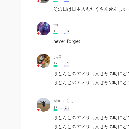
その日は日本人もたくさん死んじゃ
ee
JP
KR
never forget
沙織
JP
EN
ほとんどのアメリカ人はその時にど
ほとんどのアメリカ人はその時にど
Mochi もち
JP
EN
ほとんどのアメリカ人はその時にど
ほとんどのアメリカ人はその時にど