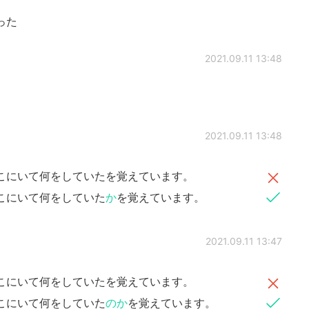
った
2021.09.11 13:48
2021.09.11 13:48
こにいて何をしていたを覚えています。
こにいて何をしていた
か
を覚えています。
2021.09.11 13:47
こにいて何をしていたを覚えています。
こにいて何をしていた
のか
を覚えています。