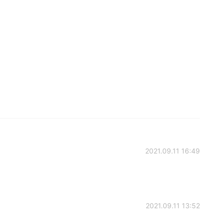
2021.09.11 16:49
2021.09.11 13:52