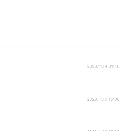
2020.11.14 01:46
2020.11.10 15:08