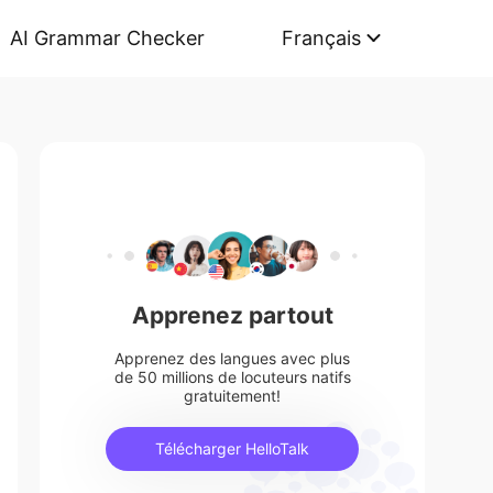
AI Grammar Checker
Français
Apprenez partout
Apprenez des langues avec plus
de 50 millions de locuteurs natifs
gratuitement!
Télécharger HelloTalk