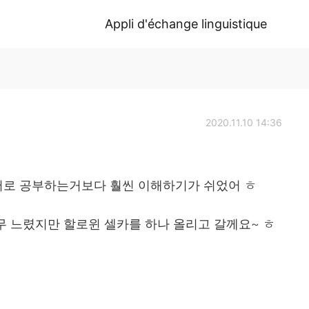
Appli d'échange linguistique
2020.11.10 14:36
어로 공부하는거보다 훨씬 이해하기가 쉬었어 ㅎ
무 느렸지만 할로윈 셀카를 하나 올리고 갈께요~ ㅎ