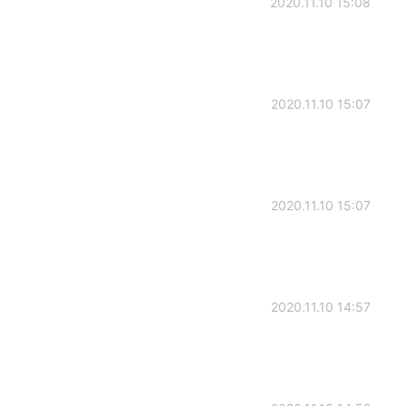
2020.11.10 15:08
2020.11.10 15:07
2020.11.10 15:07
2020.11.10 14:57