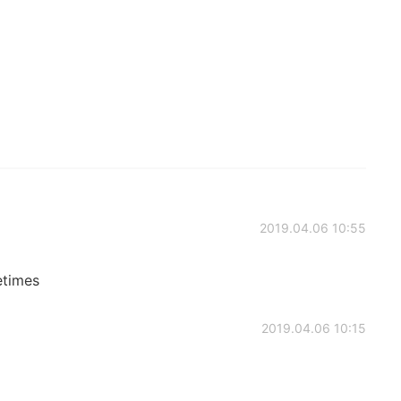
2019.04.06 10:55
etimes
2019.04.06 10:15